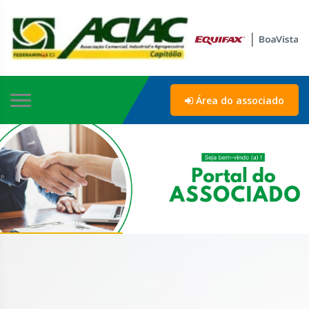
Área do associado