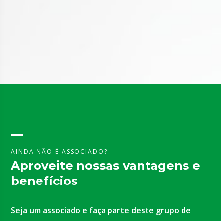
AINDA NÃO É ASSOCIADO?
Aproveite nossas vantagens e
benefícios
Seja um associado e faça parte deste grupo de