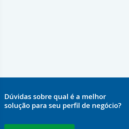
Dúvidas sobre qual é a melhor
solução para seu perfil de negócio?