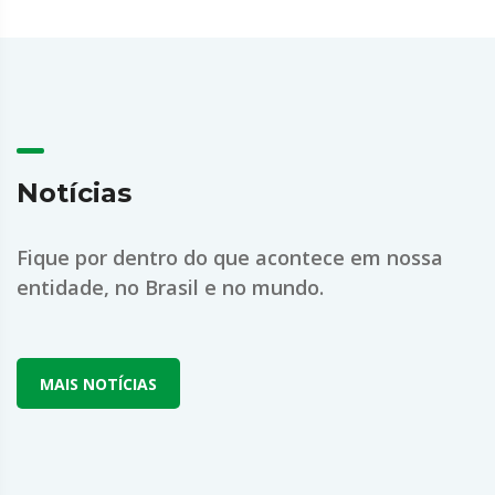
Notícias
Fique por dentro do que acontece em nossa
entidade, no Brasil e no mundo.
MAIS NOTÍCIAS