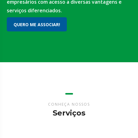
empresários com acesso a diversas vantagens e
serviços diferenciados.
QUERO ME ASSOCIAR!
CONHEÇA NOSSOS
Serviços